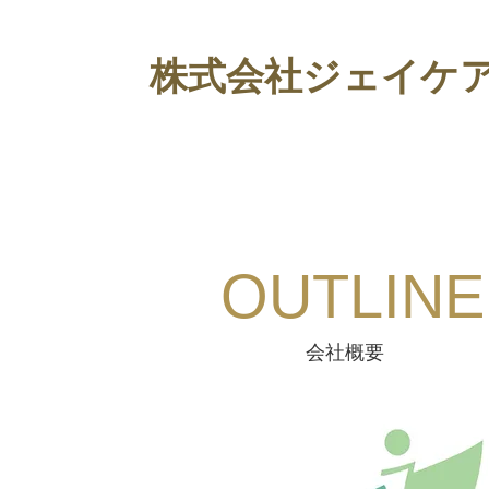
株式会社ジェイケ
​OUTLINE
会社概要