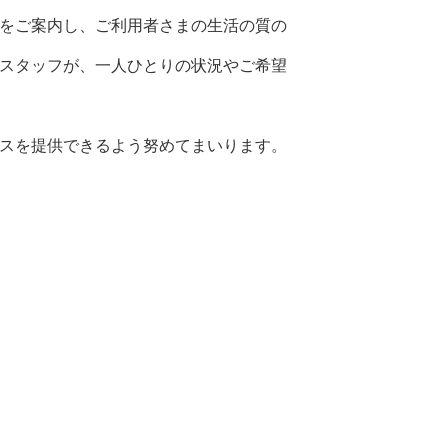
をご案内し、ご利用者さまの生活の質の
スタッフが、一人ひとりの状況やご希望
スを提供できるよう努めてまいります。