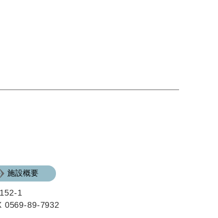
施設概要
2-1
0569-89-7932