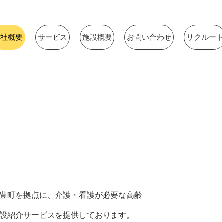
会社概要
サービス
施設概要
お問い合わせ
リクルー
豊町を拠点に、介護・看護が必要な高齢
設紹介サービスを提供しております。