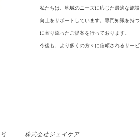
私たちは、地域のニーズに応じた最適な施設
向上をサポートしています。専門知識を持つ
に寄り添ったご提案を行っております。
今後も、より多くの方々に信頼されるサービ
号 株式会社ジェイケア