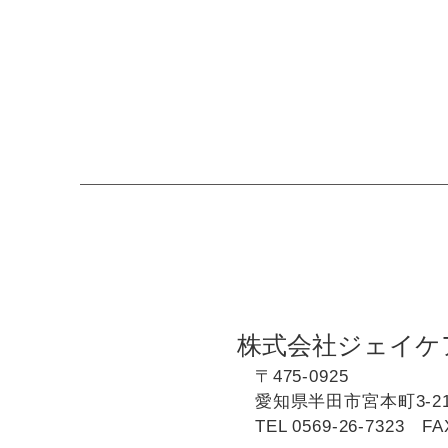
訪
株式会社ジェイケ
〒475-0925
愛知県半田市宮本町3-21
TEL
0569-26-7323
FAX 