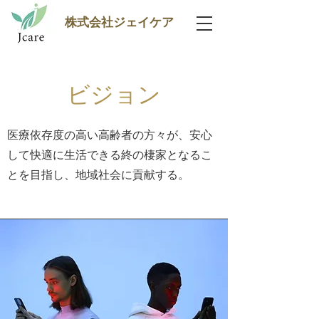
株式会社ジェイケア
ビジョン
医療依存度の高い高齢者の方々が、安心
して快適に生活できる終の棲家となるこ
とを目指し、地域社会に貢献する。