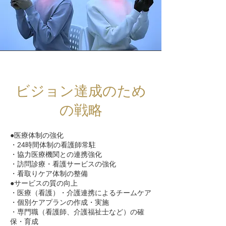
ビジョン達成のため
の戦略
●医療体制の強化
・24時間体制の看護師常駐
・協力医療機関との連携強化
・訪問診療・看護サービスの強化
・看取りケア体制の整備
●サービスの質の向上
・医療（看護）・介護連携によるチームケア
・個別ケアプランの作成・実施
・専門職（看護師、介護福祉士など）の確
保・育成