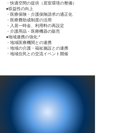
・快適空間の提供（居室環境の整備）
●収益性の向上
・医療保険・介護保険請求の適正化
・医療費助成制度の活用
・入居一時金、利用料の再設定
・介護用品・医療機器の販売
●地域連携の強化:*
・地域医療機関との連携
・地域の介護・福祉施設との連携
・地域住民との交流イベント開催